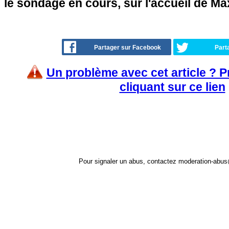
le sondage en cours, sur l'accueil de Ma
Partager sur Facebook
Part
Un problème avec cet article ? 
cliquant sur ce lien
Pour signaler un abus, contactez
moderation-abus