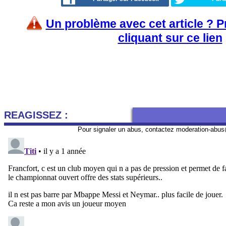
Un problème avec cet article ? 
cliquant sur ce lien
REAGISSEZ :
Pour signaler un abus, contactez
moderation-abus