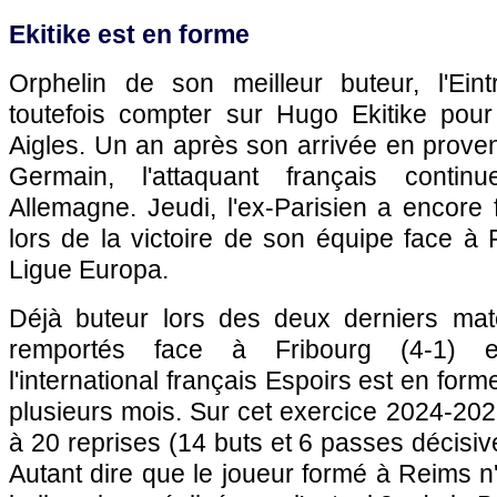
Ekitike est en forme
Orphelin de son meilleur buteur, l'Eint
toutefois compter sur Hugo Ekitike pour 
Aigles. Un an après son arrivée en prove
Germain, l'attaquant français contin
Allemagne. Jeudi, l'ex-Parisien a encore fa
lors de la victoire de son équipe face à
Ligue Europa.
Déjà buteur lors des deux derniers ma
remportés face à Fribourg (4-1) e
l'international français Espoirs est en form
plusieurs mois. Sur cet exercice 2024-2025,
à 20 reprises (14 buts et 6 passes décisiv
Autant dire que le joueur formé à Reims n'