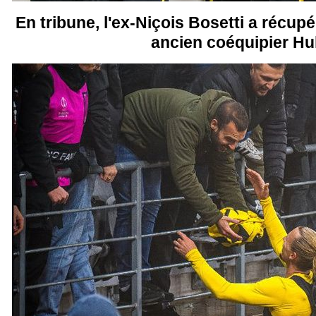
En tribune, l'ex-Niçois Bosetti a récupé
ancien coéquipier Hu