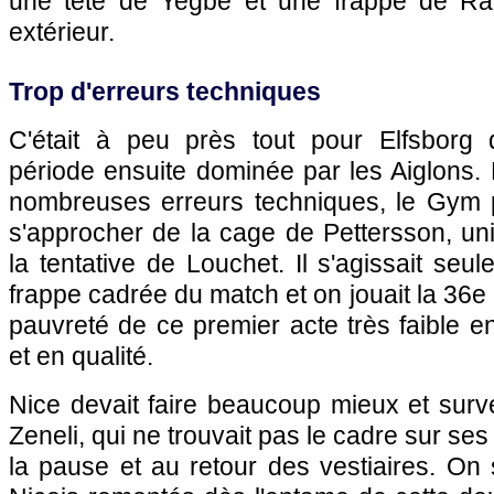
une tête de Yegbe et une frappe de Rapp
extérieur.
Trop d'erreurs techniques
C'était à peu près tout pour Elfsborg 
période ensuite dominée par les Aiglons.
nombreuses erreurs techniques, le Gym 
s'approcher de la cage de Pettersson, uni
la tentative de Louchet. Il s'agissait seu
frappe cadrée du match et on jouait la 36e
pauvreté de ce premier acte très faible en
et en qualité.
Nice devait faire beaucoup mieux et surve
Zeneli, qui ne trouvait pas le cadre sur ses
la pause et au retour des vestiaires. On s