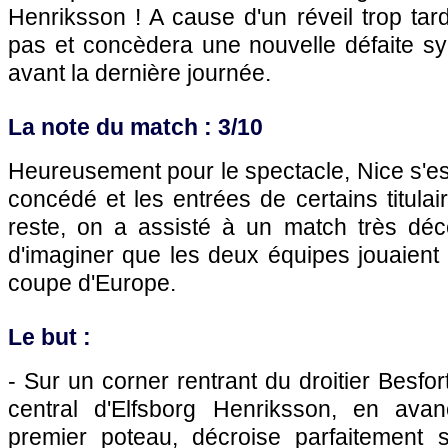
Henriksson ! A cause d'un réveil trop tard
pas et concèdera une nouvelle défaite sy
avant la dernière journée.
La note du match : 3/10
Heureusement pour le spectacle, Nice s'est
concédé et les entrées de certains titulai
reste, on a assisté à un match très déceva
d'imaginer que les deux équipes jouaient
coupe d'Europe.
Le but :
- Sur un corner rentrant du droitier Besfor
central d'Elfsborg Henriksson, en av
premier poteau, décroise parfaitement 