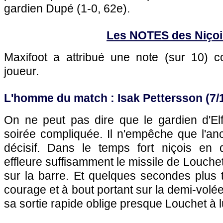
gardien Dupé (1-0, 62e).
Les NOTES des Niçoi
Maxifoot a attribué une note (sur 10)
joueur.
L'homme du match : Isak Pettersson (7/
On ne peut pas dire que le gardien d'El
soirée compliquée. Il n'empêche que l'an
décisif. Dans le temps fort niçois en 
effleure suffisamment le missile de Louchet
sur la barre. Et quelques secondes plus ta
courage et à bout portant sur la demi-volé
sa sortie rapide oblige presque Louchet à lu