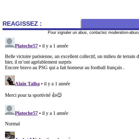
REAGISSEZ :
Pour signaler un abus, contactez
moderation-abus