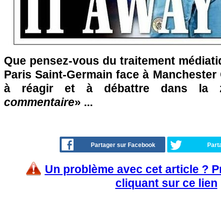
Que pensez-vous du traitement médiatiq
Paris Saint-Germain face à Manchester 
à réagir et à débattre dans la
commentaire
» ...
Partager sur Facebook
Part
Un problème avec cet article ? 
cliquant sur ce lien