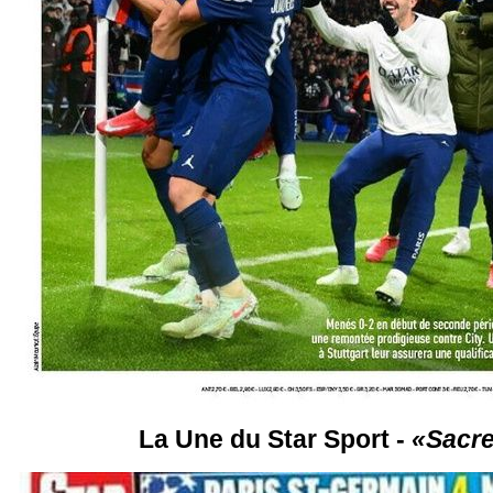
La Une du Star Sport -
«Sacre