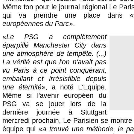
Même ton pour le journal régional Le Paris
qui va prendre une place dans «
européennes du Parc
».
«
Le PSG a complètement
éparpillé Manchester City dans
une atmosphère de tempête. (...)
La vérité est que l'on n'avait pas
vu Paris à ce point conquérant,
emballant et irrésistible depuis
une éternité
», a noté L'Equipe.
Même si l'avenir européen du
PSG va se jouer lors de la
dernière journée à Stuttgart
mercredi prochain, Le Parisien se montre
équipe qui «
a trouvé une méthode, le p