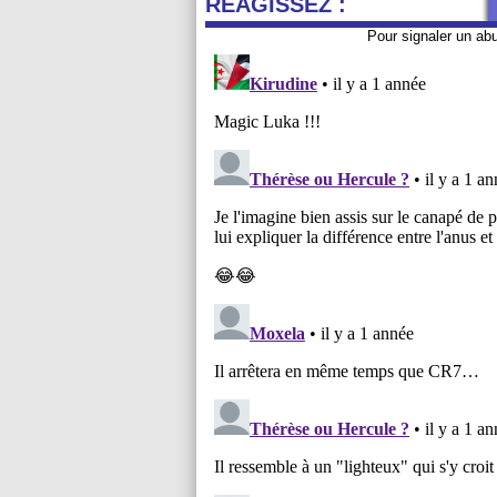
REAGISSEZ :
Pour signaler un ab