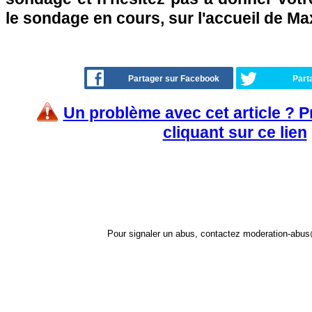
le sondage en cours, sur l'accueil de Ma
Partager sur Facebook
Part
Un problème avec cet article ? 
cliquant sur ce lien
Pour signaler un abus, contactez
moderation-abus