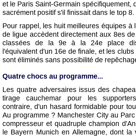
et le Paris Saint-Germain spécifiquement, q
sacrément positif s'il finissait dans le top 8.
Pour rappel, les huit meilleures équipes à 
de ligue accèdent directement aux 8es de f
classées de la 9e à la 24e place dis
l'équivalent d'un 16e de finale, et les club
sont éliminés sans possibilité de repêchag
Quatre chocs au programme...
Les quatre adversaires issus des chapeau
tirage cauchemar pour les supporter
contraire, d'un hasard formidable pour tou
Au programme ? Manchester City au Parc 
compresseur et quadruple champion d'Angl
le Bayern Munich en Allemagne, dont la 