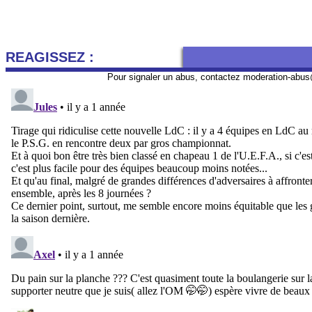
REAGISSEZ :
Pour signaler un abus, contactez
moderation-abus