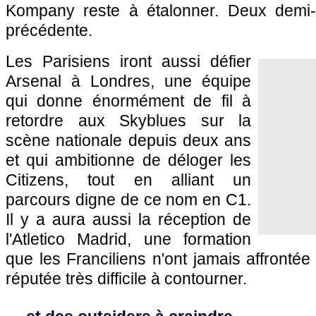
Kompany reste à étalonner. Deux demi-fin
précédente.
Les Parisiens iront aussi défier
Arsenal à Londres, une équipe
qui donne énormément de fil à
retordre aux Skyblues sur la
scène nationale depuis deux ans
et qui ambitionne de déloger les
Citizens, tout en alliant un
parcours digne de ce nom en C1.
Il y a aura aussi la réception de
l'Atletico Madrid, une formation
que les Franciliens n'ont jamais affrontée
réputée très difficile à contourner.