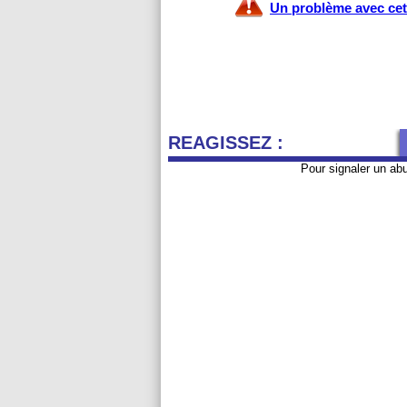
Un problème avec cet 
REAGISSEZ :
Pour signaler un ab