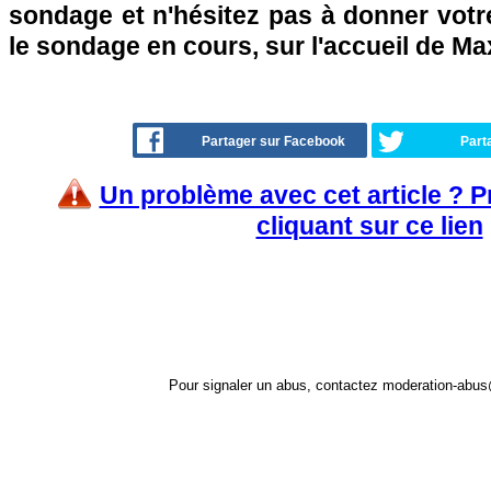
sondage et n'hésitez pas à donner votre
le sondage en cours, sur l'accueil de Ma
Partager sur Facebook
Part
Un problème avec cet article ? 
cliquant sur ce lien
Pour signaler un abus, contactez
moderation-abus