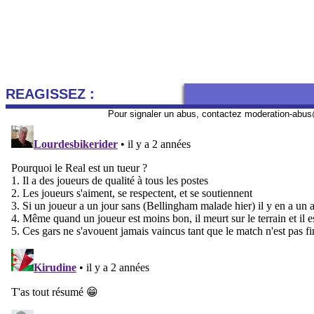
REAGISSEZ :
Pour signaler un abus, contactez
moderation-abus