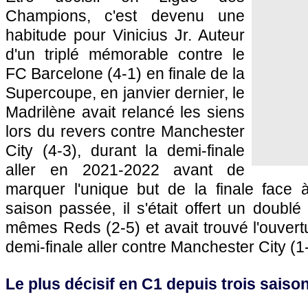
Champions, c'est devenu une
habitude pour Vinicius Jr. Auteur
d'un triplé mémorable contre le
FC Barcelone (4-1) en finale de la
Supercoupe, en janvier dernier, le
Madrilène avait relancé les siens
lors du revers contre Manchester
City (4-3), durant la demi-finale
aller en 2021-2022 avant de
marquer l'unique but de la finale face à
saison passée, il s'était offert un doublé
mêmes Reds (2-5) et avait trouvé l'ouvertu
demi-finale aller contre Manchester City (1-
Le plus décisif en C1 depuis trois saiso