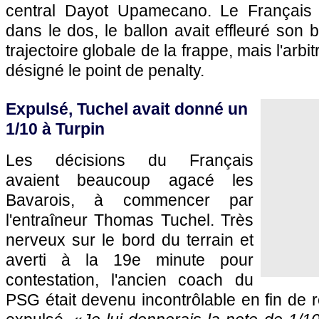
central Dayot Upamecano. Le Français 
dans le dos, le ballon avait effleuré son 
trajectoire globale de la frappe, mais l'arb
désigné le point de penalty.
Expulsé, Tuchel avait donné un
1/10 à Turpin
Les décisions du Français
avaient beaucoup agacé les
Bavarois, à commencer par
l'entraîneur Thomas Tuchel. Très
nerveux sur le bord du terrain et
averti à la 19e minute pour
contestation, l'ancien coach du
PSG était devenu incontrôlable en fin de r