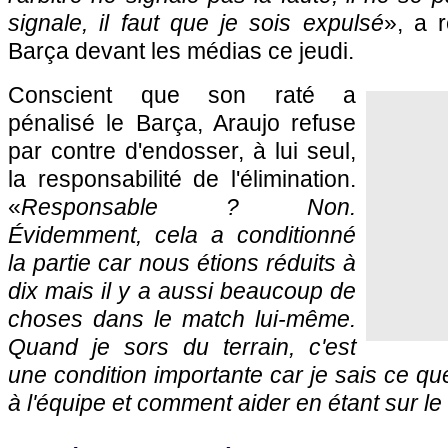
signale, il faut que je sois expulsé
», a 
Barça devant les médias ce jeudi.
Conscient que son raté a
pénalisé le Barça, Araujo refuse
par contre d'endosser, à lui seul,
la responsabilité de l'élimination.
«
Responsable ? Non.
Évidemment, cela a conditionné
la partie car nous étions réduits à
dix mais il y a aussi beaucoup de
choses dans le match lui-même.
Quand je sors du terrain, c'est
une condition importante car je sais ce qu
à l'équipe et comment aider en étant sur le 