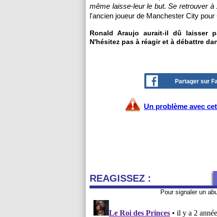
même laisse-leur le but. Se retrouver à
l'ancien joueur de Manchester City pour 
Ronald Araujo aurait-il dû laisser 
N'hésitez pas à réagir et à débattre da
Partager sur 
Un problème avec cet 
REAGISSEZ :
Pour signaler un ab