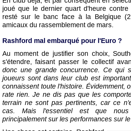
En club déjà, et par conséquent en sélecti
joué que le dernier quart d'heure contre l
resté sur le banc face à la Belgique (2
amicaux du rassemblement de mars.
Rashford mal embarqué pour l'Euro ?
Au moment de justifier son choix, South
s'étendre, faisant passer le collectif avan
donc une grande concurrence. Ce qui s
joueurs sont dans leur club est important 
connaissent toute l'histoire. Évidemment, 
rate rien. Je ne dis pas que les compor
terrain ne sont pas pertinents, car ce n'
cas. Mais l'essentiel est que nous
principalement sur les performances sur le 