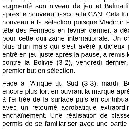
augmenté son niveau de jeu et Belmadi 
après le nouveau fiasco à la CAN. Cela lui
nouveau à la sélection puisque Vladimir 
tête des Fennecs en février dernier, a d
pour cette quinzaine internationale. Un c
plus d'un mais qui s'est avéré judicieux
entré en jeu juste après la pause, a remis 
contre la Bolivie (3-2), vendredi dernier,
premier but en sélection.
Face à l'Afrique du Sud (3-3), mardi, Benz
encore plus fort en ouvrant la marque apr
à l'entrée de la surface puis en contribua
avec un retourné acrobatique extraordi
enchaînement. Une réalisation de class
permis de se familiariser avec une parti