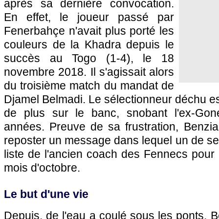
après sa dernière convocation.
En effet, le joueur passé par
Fenerbahçe n'avait plus porté les
couleurs de la Khadra depuis le
succès au Togo (1-4), le 18
novembre 2018. Il s'agissait alors
du troisième match du mandat de
Djamel Belmadi. Le sélectionneur déchu es
de plus sur le banc, snobant l'ex-Gon
années. Preuve de sa frustration, Benzia
reposter un message dans lequel un de ses 
liste de l'ancien coach des Fennecs pour
mois d'octobre.
Le but d'une vie
Depuis, de l'eau a coulé sous les ponts. 