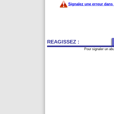
Signalez une erreur dans c
REAGISSEZ :
Pour signaler un ab