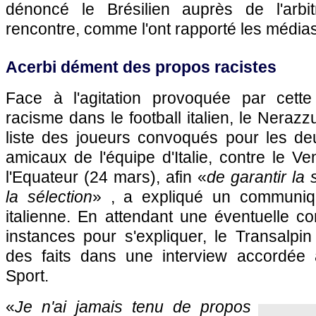
dénoncé le Brésilien auprès de l'arb
rencontre, comme l'ont rapporté les média
Acerbi dément des propos racistes
Face à l'agitation provoquée par cette
racisme dans le football italien, le Nerazz
liste des joueurs convoqués pour les d
amicaux de l'équipe d'Italie, contre le V
l'Equateur (24 mars), afin «
de garantir la
la sélection
» , a expliqué un communiq
italienne. En attendant une éventuelle c
instances pour s'expliquer, le Transalpi
des faits dans une interview accordée 
Sport.
«
Je n'ai jamais tenu de propos