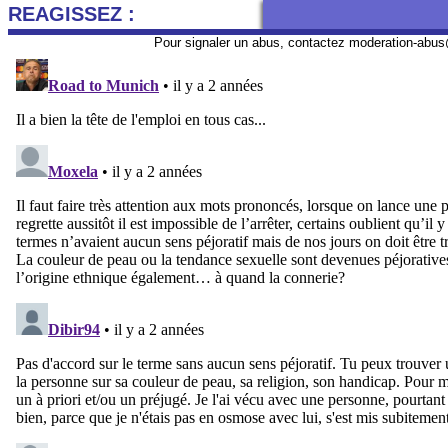
REAGISSEZ :
Pour signaler un abus, contactez
moderation-abus