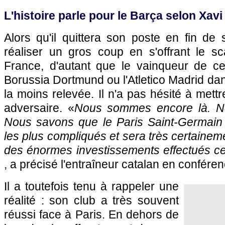
L'histoire parle pour le Barça selon Xavi
Alors qu'il quittera son poste en fin de
réaliser un gros coup en s'offrant le 
France, d'autant que le vainqueur de ce
Borussia Dortmund ou l'Atletico Madrid dan
la moins relevée. Il n'a pas hésité à mett
adversaire. «
Nous sommes encore là. No
Nous savons que le Paris Saint-Germain é
les plus compliqués et sera très certaineme
des énormes investissements effectués c
, a précisé l'entraîneur catalan en confére
Il a toutefois tenu à rappeler une
réalité : son club a très souvent
réussi face à Paris. En dehors de