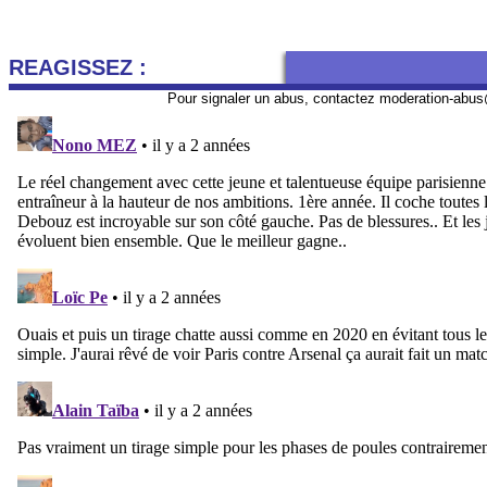
REAGISSEZ :
Pour signaler un abus, contactez
moderation-abus