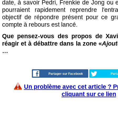
date, à savoir Pedri, Frenkie de Jong ou 
pourraient rapidement reprendre l'ent
objectif de répondre présent pour ce g
compte à rebours est lancé.
Que pensez-vous des propos de Xavi
réagir et à débattre dans la zone «
Ajout
…
Partager sur Facebook
Part
Un problème avec cet article ? 
cliquant sur ce lien