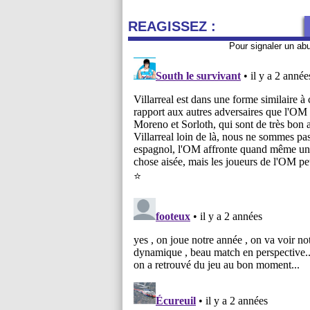
REAGISSEZ :
Pour signaler un ab