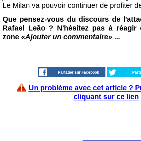
Le Milan va pouvoir continuer de profiter de
Que pensez-vous du discours de l'atta
Rafael Leão ? N'hésitez pas à réagir 
zone «
Ajouter un commentaire
» ...
Partager sur Facebook
Part
Un problème avec cet article ? 
cliquant sur ce lien