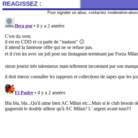
REAGISSEZ :
Pour signaler un abus, contactez
moderation-abus