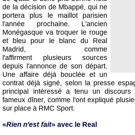
de la décision de Mbappé, qui ne
portera plus le maillot parisien
l'année prochaine. L'ancien
Monégasque va troquer le rouge
et bleu pour le blanc du Real
Madrid, comme
l'affirment plusieurs sources
depuis l'annonce de son départ.
Une affaire déjà bouclée et un
contrat déjà signé, selon la presse espa
principal intéressé a tenu un discours 
fameux dîner, comme l'ont expliqué plusi
sur place à RMC Sport.
«
Rien n'est fait
» avec le Real