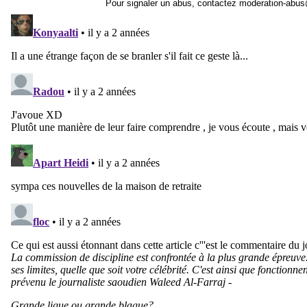
Pour signaler un abus, contactez
moderation-abus