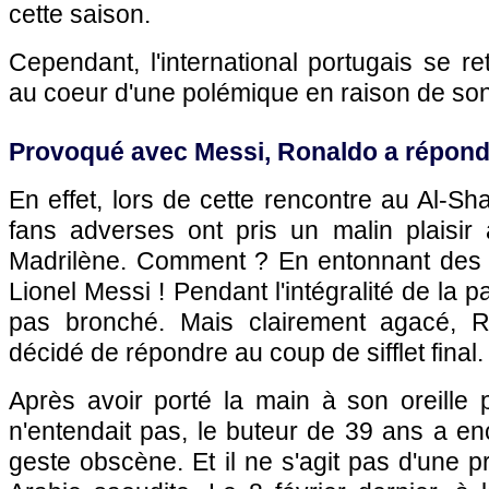
cette saison.
Cependant, l'international portugais se 
au coeur d'une polémique en raison de son 
Provoqué avec Messi, Ronaldo a répondu
En effet, lors de cette rencontre au Al-S
fans adverses ont pris un malin plaisir 
Madrilène. Comment ? En entonnant des c
Lionel Messi ! Pendant l'intégralité de la pa
pas bronché. Mais clairement agacé, R
décidé de répondre au coup de sifflet final.
Après avoir porté la main à son oreille 
n'entendait pas, le buteur de 39 ans a e
geste obscène. Et il ne s'agit pas d'une