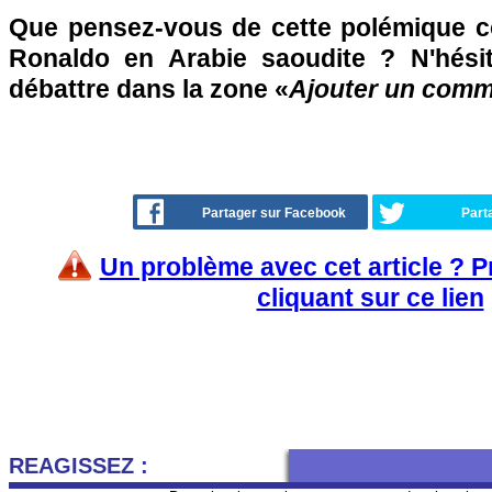
Que pensez-vous de cette polémique c
Ronaldo en Arabie saoudite ? N'hésit
débattre dans la zone «
Ajouter un comm
Partager sur Facebook
Part
Un problème avec cet article ? 
cliquant sur ce lien
REAGISSEZ :