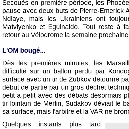
Secoués en première période, les Phocéen
pause avec deux buts de Pierre-Emerick 
Ndiaye, mais les Ukrainiens ont toujou
Matviyenko et Eguinaldo. Tout reste à f
retour au Vélodrome la semaine prochaine
L'OM bougé...
Dès les premières minutes, les Marseil
difficulté sur un ballon perdu par Kond
surface avec un tir de Zubkov détourné pa
début de partie par un gros déchet techniq
petit à petit avec des débats désormais pl
tir lointain de Merlin, Sudakov déviait le 
sa surface, mais l'arbitre et la VAR ne bron
Quelques instants plus tard,