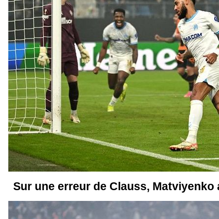
Sur une erreur de Clauss, Matviyenko a