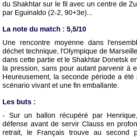
du Shakhtar sur le fil avec un centre de Zu
par Eguinaldo (2-2, 90+3e)...
La note du match : 5,5/10
Une rencontre moyenne dans l'ensemb
déchet technique, l'Olympique de Marseille
dans cette partie et le Shakhtar Donetsk en
la pression, sans pour autant parvenir à 
Heureusement, la seconde période a été
scénario vivant et une fin emballante.
Les buts :
- Sur un ballon récupéré par Henrique, 
défense avant de servir Clauss en profon
retrait, le Français trouve au second