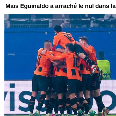
Mais Eguinaldo a arraché le nul dans la