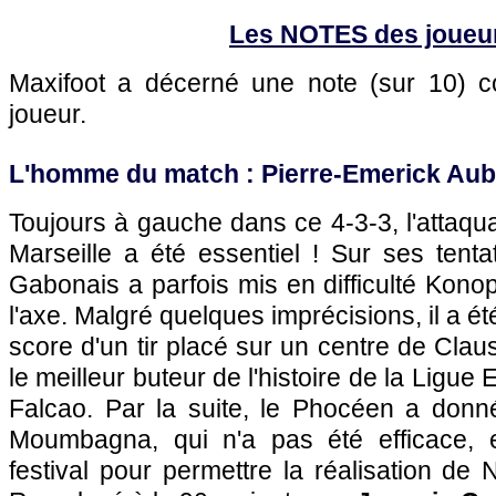
Les NOTES des joueu
Maxifoot a décerné une note (sur 10)
joueur.
L'homme du match : Pierre-Emerick Au
Toujours à gauche dans ce 4-3-3, l'attaqu
Marseille a été essentiel ! Sur ses tentat
Gabonais a parfois mis en difficulté Kono
l'axe. Malgré quelques imprécisions, il a ét
score d'un tir placé sur un centre de Claus
le meilleur buteur de l'histoire de la Ligue
Falcao. Par la suite, le Phocéen a donn
Moumbagna, qui n'a pas été efficace, e
festival pour permettre la réalisation de 