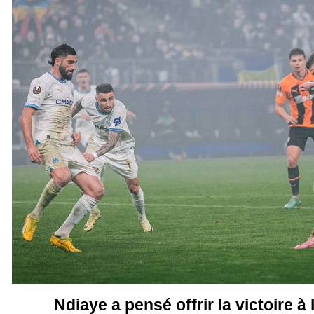
Ndiaye a pensé offrir la victoire à 