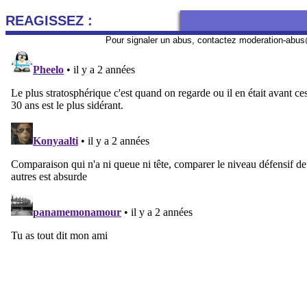
REAGISSEZ :
Pour signaler un abus, contactez
moderation-abus