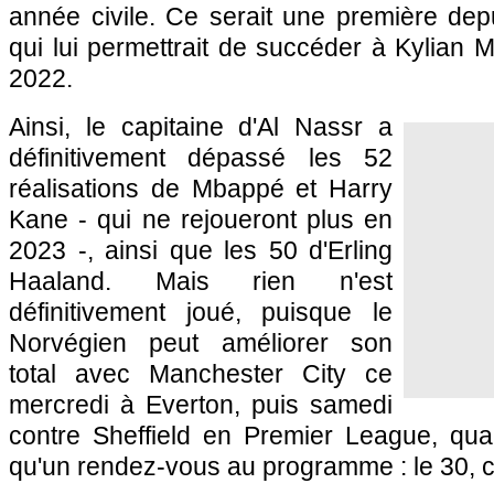
année civile. Ce serait une première dep
qui lui permettrait de succéder à Kylian
2022.
Ainsi, le capitaine d'Al Nassr a
définitivement dépassé les 52
réalisations de Mbappé et Harry
Kane - qui ne rejoueront plus en
2023 -, ainsi que les 50 d'Erling
Haaland. Mais rien n'est
définitivement joué, puisque le
Norvégien peut améliorer son
total avec Manchester City ce
mercredi à Everton, puis samedi
contre Sheffield en Premier League, qu
qu'un rendez-vous au programme : le 30, 