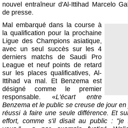
nouvel entraîneur d'Al-Ittihad Marcelo G
de presse.
Mal embarqué dans la course à
la qualification pour la prochaine
Ligue des Champions asiatique,
avec un seul succès sur les 4
derniers matchs de Saudi Pro
League et neuf points de retard
sur les places qualificatives, Al-
Ittihad va mal. Et Benzema est
désigné comme le premier
responsable. «
L'écart entre
Benzema et le public se creuse de jour en jo
réussi à faire une seule différence. Et sur
effort, comme s'il disait au public : "j