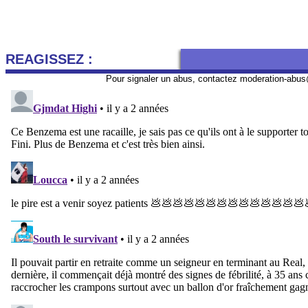
REAGISSEZ :
Pour signaler un abus, contactez
moderation-abus