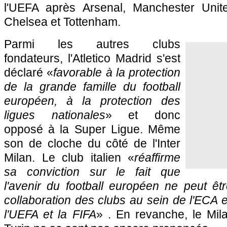
l'UEFA après Arsenal, Manchester Unite
Chelsea et Tottenham.
Parmi les autres clubs
fondateurs, l'Atletico Madrid s'est
déclaré «
favorable à la protection
de la grande famille du football
européen, à la protection des
ligues nationales
» et donc
opposé à la Super Ligue. Même
son de cloche du côté de l'Inter
Milan. Le club italien «
réaffirme
sa conviction sur le fait que
l'avenir du football européen ne peut êt
collaboration des clubs au sein de l'ECA e
l'UEFA et la FIFA
» . En revanche, le Mil