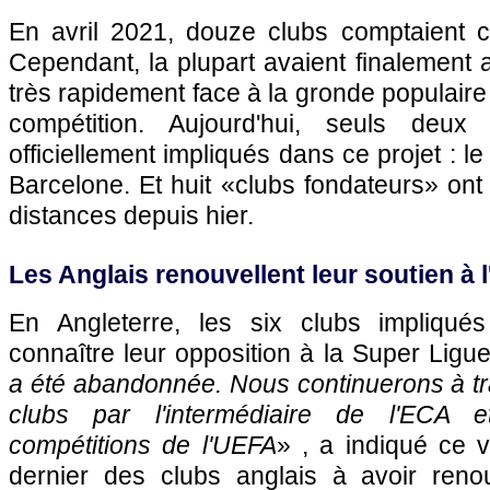
En avril 2021, douze clubs comptaient c
Cependant, la plupart avaient finalement
très rapidement face à la gronde populaire
compétition. Aujourd'hui, seuls deux
officiellement impliqués dans ce projet : l
Barcelone. Et huit «clubs fondateurs» ont
distances depuis hier.
Les Anglais renouvellent leur soutien à 
En Angleterre, les six clubs impliqués 
connaître leur opposition à la Super Ligue
a été abandonnée. Nous continuerons à tra
clubs par l'intermédiaire de l'ECA e
compétitions de l'UEFA
» , a indiqué ce v
dernier des clubs anglais à avoir reno