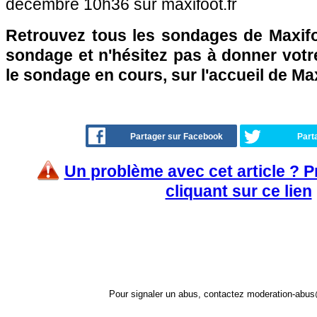
décembre 10h36 sur maxifoot.fr
Retrouvez tous les sondages de Maxifo
sondage et n'hésitez pas à donner votre
le sondage en cours, sur l'accueil de Ma
Partager sur Facebook
Part
Un problème avec cet article ? 
cliquant sur ce lien
Pour signaler un abus, contactez
moderation-abus