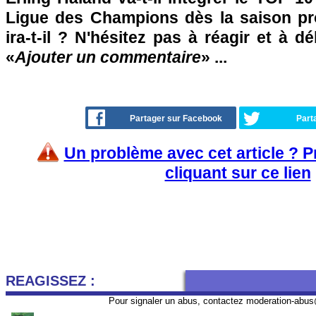
Ligue des Champions dès la saison pr
ira-t-il ? N'hésitez pas à réagir et à d
«
Ajouter un commentaire
» ...
Partager sur Facebook
Part
Un problème avec cet article ? 
cliquant sur ce lien
REAGISSEZ :
Pour signaler un abus, contactez
moderation-abus