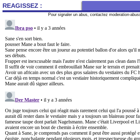
REAGISSEZ :
Pour signaler un abus, contactez
moderation-abus