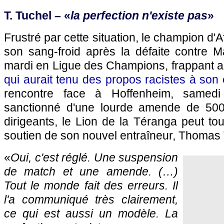
T. Tuchel – «
la perfection n'existe pas
»
Frustré par cette situation, le champion d'A
son sang-froid après la défaite contre M
mardi en Ligue des Champions, frappant a
qui aurait tenu des propos racistes à son
rencontre face à Hoffenheim, samedi
sanctionné d'une lourde amende de 50
dirigeants, le Lion de la Téranga peut tou
soutien de son nouvel entraîneur, Thomas 
«
Oui, c'est réglé. Une suspension
de match et une amende. (…)
Tout le monde fait des erreurs. Il
l'a communiqué très clairement,
ce qui est aussi un modèle. La