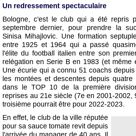
Un redressement spectaculaire
Bologne, c'est le club qui a été repris 
septembre dernier, pour prendre la suc
Sinisa Mihajlovic. Une formation septupl
entre 1925 et 1964 qui a passé quasi
l'élite du football italien entre son premie
relégation en Serie B en 1983 (et même 
Une écurie qui a connu 51 coachs depuis 
les montées et descentes depuis quatre 
dans le TOP 10 de la première divisi
reprises au 21e siècle (7e en 2001-2002,
troisième pourrait être pour 2022-2023.
En effet, le club de la ville réputée
pour sa sauce tomate revit depuis
l'arrivée du manager de 40 ans. Il