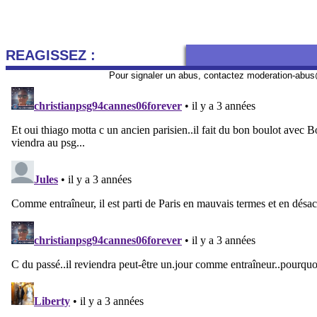
REAGISSEZ :
Pour signaler un abus, contactez
moderation-abus