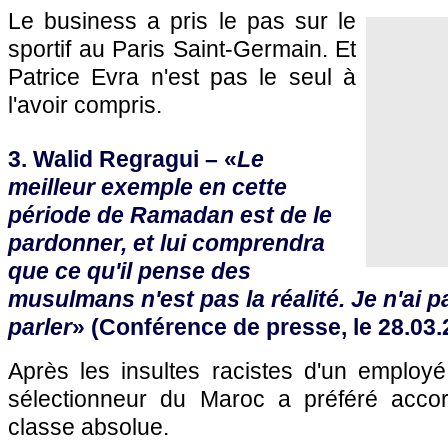
Le business a pris le pas sur le
sportif au Paris Saint-Germain. Et
Patrice Evra n'est pas le seul à
l'avoir compris.
3. Walid Regragui – «
Le
meilleur exemple en cette
période de Ramadan est de le
pardonner, et lui comprendra
que ce qu'il pense des
musulmans n'est pas la réalité. Je n'ai p
parler
» (Conférence de presse, le 28.03.
Après les insultes racistes d'un employé
sélectionneur du Maroc a préféré acco
classe absolue.