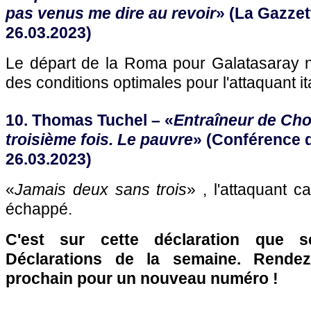
pas venus me dire au revoir
» (La Gazzett
26.03.2023)
Le départ de la Roma pour Galatasaray ne
des conditions optimales pour l'attaquant it
10. Thomas Tuchel – «
Entraîneur de Cho
troisième fois. Le pauvre
» (Conférence d
26.03.2023)
«
Jamais deux sans trois
» , l'attaquant 
échappé.
C'est sur cette déclaration que 
Déclarations de la semaine. Rende
prochain pour un nouveau numéro !