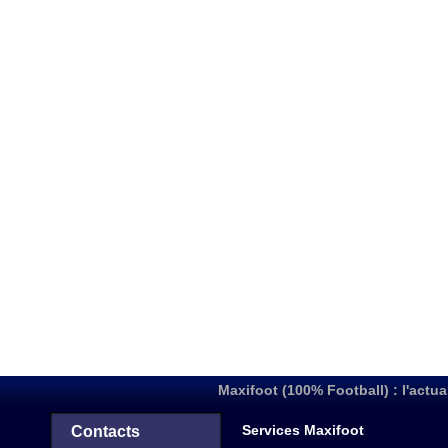
Maxifoot (100% Football) : l'actua
Services Maxifoot
Contacts