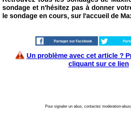
sondage et n'hésitez pas à donner votre
le sondage en cours, sur l'accueil de Ma
Partager sur Facebook
Part
Un problème avec cet article ? 
cliquant sur ce lien
Pour signaler un abus, contactez
moderation-abus