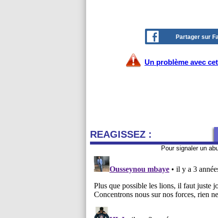
Partager sur 
Un problème avec cet 
REAGISSEZ :
Pour signaler un ab