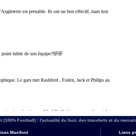
t (100% Football) : l'actualité du foot, des transferts et du mercat
ices Maxifoot
Liens pr