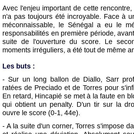
Avec l'enjeu important de cette rencontre,
n'a pas toujours été incroyable. Face à 
méconnaissable, le Sénégal a eu le mé
responsabilités en première période, avant
suite de l'ouverture du score. Le seco
moments irréguliers, a été tout de même a
Les buts :
- Sur un long ballon de Diallo, Sarr prof
ratées de Preciado et de Torres pour s'infi
En retard, Hincapié se met à la faute en b
qui obtient un penalty. D'un tir sur la dr
ouvre le score (0-1, 44e).
- A la suite d'un corner, Torres s'impose 