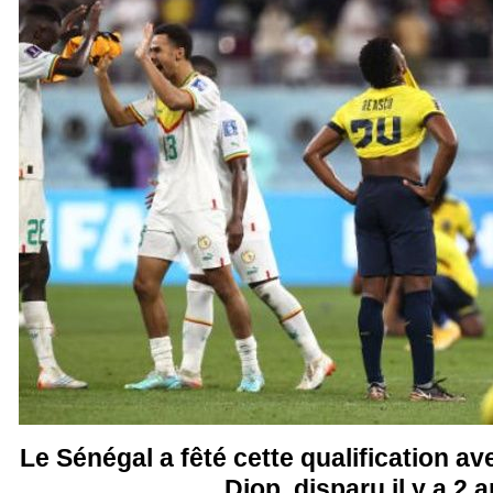
Le Sénégal a fêté cette qualification a
Diop, disparu il y a 2 