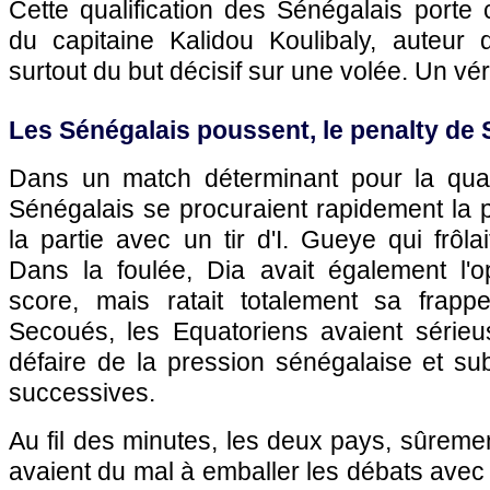
Cette qualification des Sénégalais porte
du capitaine Kalidou Koulibaly, auteur
surtout du but décisif sur une volée. Un vér
Les Sénégalais poussent, le penalty de 
Dans un match déterminant pour la quali
Sénégalais se procuraient rapidement la 
la partie avec un tir d'I. Gueye qui frôla
Dans la foulée, Dia avait également l'op
score, mais ratait totalement sa frap
Secoués, les Equatoriens avaient série
défaire de la pression sénégalaise et su
successives.
Au fil des minutes, les deux pays, sûremen
avaient du mal à emballer les débats avec