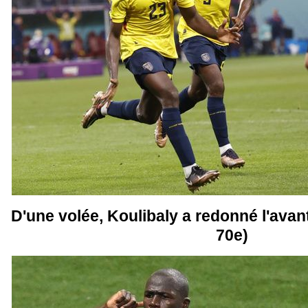
D'une volée, Koulibaly a redonné l'avan
70e)