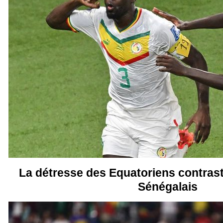
La détresse des Equatoriens contraste
Sénégalais