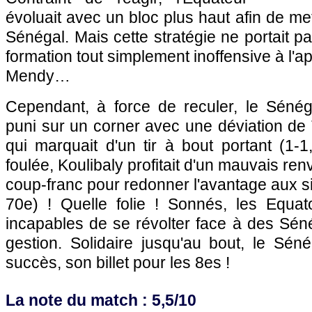
évoluait avec un bloc plus haut afin de met
Sénégal. Mais cette stratégie ne portait p
formation tout simplement inoffensive à l'
Mendy…
Cependant, à force de reculer, le Sénéga
puni sur un corner avec une déviation de
qui marquait d'un tir à bout portant (1-
foulée, Koulibaly profitait d'un mauvais ren
coup-franc pour redonner l'avantage aux si
70e) ! Quelle folie ! Sonnés, les Equat
incapables de se révolter face à des Sén
gestion. Solidaire jusqu'au bout, le Séné
succès, son billet pour les 8es !
La note du match : 5,5/10