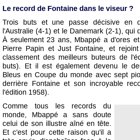
Le record de Fontaine dans le viseur ?
Trois buts et une passe décisive en 
l'Australie (4-1) et le Danemark (2-1), qui
À seulement 23 ans, Mbappé a d'ores et
Pierre Papin et Just Fontaine, et rejoin
classement des meilleurs buteurs de l'
buts). Et il est également devenu le deu
Bleus en Coupe du monde avec sept pion
derrière Fontaine et son incroyable rec
l'édition 1958).
Comme tous les records du
monde, Mbappé a sans doute
celui de son illustre aîné en tête.
Et c'est pour cette raison qu'il a