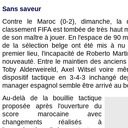
Sans saveur
Contre le Maroc (0-2), dimanche, la 
classement FIFA est tombée de très haut m
de son maître à jouer. En l'espace de 90 m
de la sélection belge ont été mis à nu
premier lieu, l'incapacité de Roberto Mart
nouveauté. Entre le maintien des anciens
Toby Alderweireld, Axel Witsel voire m
dispositif tactique en 3-4-3 inchangé d
manager espagnol semble être arrivé au bo
Au-delà de la bouillie tactique
proposée après l'ouverture du
score marocaine avec
changements réalisés à