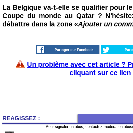
La Belgique va-t-elle se qualifier pour le
Coupe du monde au Qatar ? N'hésitez
débattre dans la zone «
Ajouter un comm
Partager sur Facebook
Part
Un problème avec cet article ? 
cliquant sur ce lien
REAGISSEZ :
Pour signaler un abus, contactez
moderation-abus