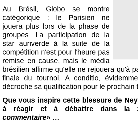
Au Brésil, Globo se montre
catégorique : le Parisien ne
jouera plus lors de la phase de
groupes. La participation de la
star auriverde à la suite de la
compétition n'est pour l'heure pas
remise en cause, mais le média
brésilien affirme qu'elle ne rejouera qu'à p
finale du tournoi. A conditio, évidemm
décroche sa qualification pour le prochain t
Que vous inspire cette blessure de Ney
à réagir et à débattre dans la
commentaire
» …