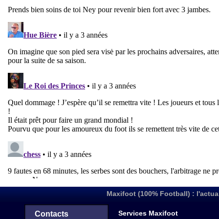
Maxifoot (100% Football) : l'actua
Services Maxifoot
Contacts