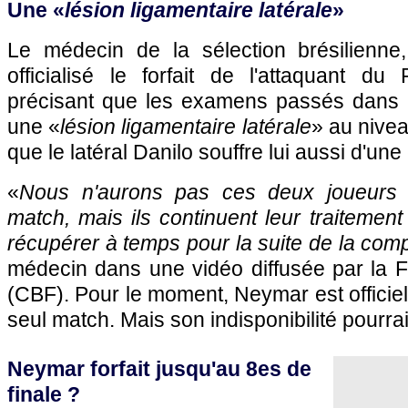
Une «
lésion ligamentaire latérale
»
Le médecin de la sélection brésilienne
officialisé le forfait de l'attaquant du
précisant que les examens passés dans l
une «
lésion ligamentaire latérale
» au nivea
que le latéral Danilo souffre lui aussi d'une
«
Nous n'aurons pas ces deux joueurs 
match, mais ils continuent leur traitement 
récupérer à temps pour la suite de la comp
médecin dans une vidéo diffusée par la F
(CBF). Pour le moment, Neymar est officiel
seul match. Mais son indisponibilité pourrai
Neymar forfait jusqu'au 8es de
finale ?