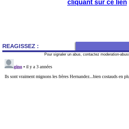
cliquant sur ce lien
REAGISSEZ :
Pour signaler un abus, contactez
moderation-abus