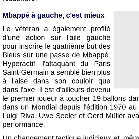
Mbappé à gauche, c'est mieux
Le vétéran a également profité
d'une action sur l'aile gauche
pour inscrire le quatrième but des
Bleus sur une passe de Mbappé.
Hyperactif, l'attaquant du Paris
Saint-Germain a semblé bien plus
à l'aise dans son couloir que
dans l'axe. Il est d'ailleurs devenu
le premier joueur à toucher 19 ballons da
dans un Mondial depuis l'édition 1970 au
Luigi Riva, Uwe Seeler et Gerd Müller avai
performance.
Un changement tactique judicieux et, même 