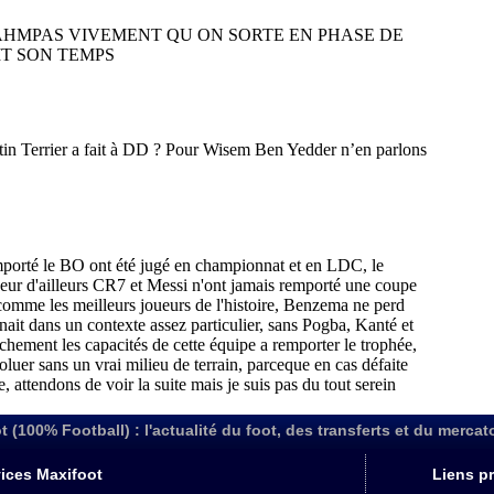
t (100% Football) : l'actualité du foot, des transferts et du mercat
ices Maxifoot
Liens pr