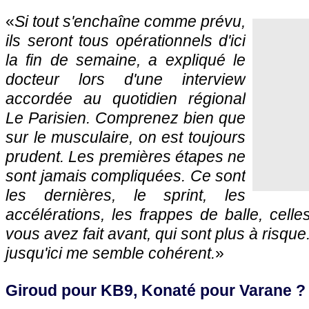
«
Si tout s'enchaîne comme prévu,
ils seront tous opérationnels d'ici
la fin de semaine, a expliqué le
docteur lors d'une interview
accordée au quotidien régional
Le Parisien. Comprenez bien que
sur le musculaire, on est toujours
prudent. Les premières étapes ne
sont jamais compliquées. Ce sont
les dernières, le sprint, les
accélérations, les frappes de balle, celle
vous avez fait avant, qui sont plus à risque.
jusqu'ici me semble cohérent.
»
Giroud pour KB9, Konaté pour Varane ?