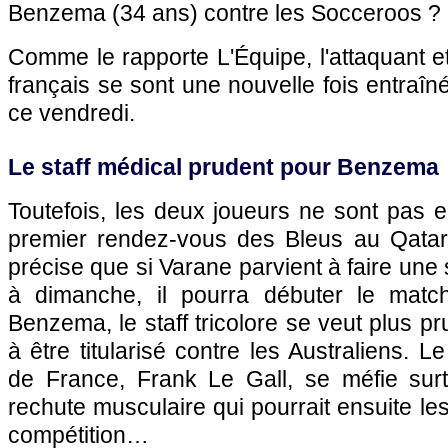
Benzema (34 ans) contre les Socceroos ?
Comme le rapporte L'Équipe, l'attaquant et
français se sont une nouvelle fois entraîn
ce vendredi.
Le staff médical prudent pour Benzema
Toutefois, les deux joueurs ne sont pas en
premier rendez-vous des Bleus au Qatar. 
précise que si Varane parvient à faire une
à dimanche, il pourra débuter le matc
Benzema, le staff tricolore se veut plus p
à être titularisé contre les Australiens. 
de France, Frank Le Gall, se méfie surt
rechute musculaire qui pourrait ensuite les
compétition…