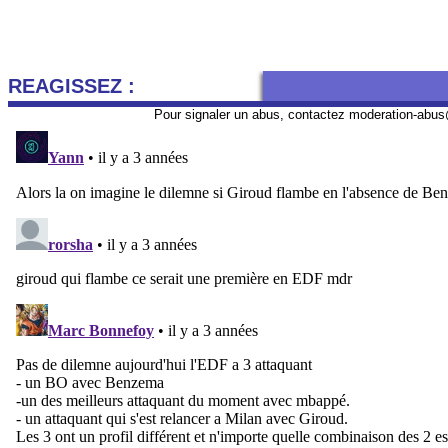
REAGISSEZ :
Pour signaler un abus, contactez
moderation-abus