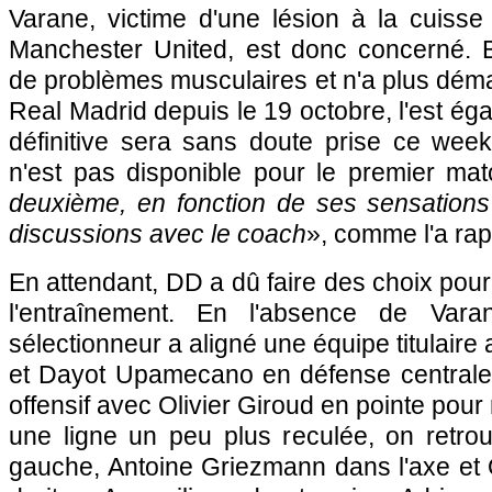
Varane, victime d'une lésion à la cuisse
Manchester United, est donc concerné. 
de problèmes musculaires et n'a plus dém
Real Madrid depuis le 19 octobre, l'est ég
définitive sera sans doute prise ce week
n'est pas disponible pour le premier mat
deuxième, en fonction de ses sensations
discussions avec le coach
», comme l'a rap
En attendant, DD a dû faire des choix pour 
l'entraînement. En l'absence de Var
sélectionneur a aligné une équipe titulair
et Dayot Upamecano en défense centrale, 
offensif avec Olivier Giroud en pointe pou
une ligne un peu plus reculée, on retr
gauche, Antoine Griezmann dans l'axe e