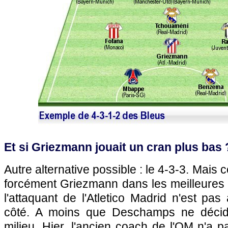
Et si Griezmann jouait un cran plus bas 
Autre alternative possible : le 4-3-3. Mai
forcément Griezmann dans les meilleures 
l'attaquant de l'Atletico Madrid n'est pas
côté. A moins que Deschamps ne décid
milieu. Hier, l'ancien coach de l'OM n'a p