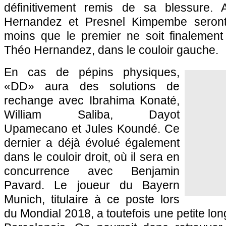
définitivement remis de sa blessure.
Hernandez et Presnel Kimpembe seront
moins que le premier ne soit finalement 
Théo Hernandez, dans le couloir gauche.
En cas de pépins physiques,
«DD» aura des solutions de
rechange avec Ibrahima Konaté,
William Saliba, Dayot
Upamecano et Jules Koundé. Ce
dernier a déjà évolué également
dans le couloir droit, où il sera en
concurrence avec Benjamin
Pavard. Le joueur du Bayern
Munich, titulaire à ce poste lors
du Mondial 2018, a toutefois une petite lo