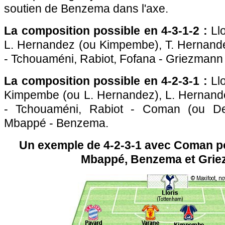
soutien de Benzema dans l'axe.
La composition possible en 4-3-1-2 :
Ll
L. Hernandez (ou Kimpembe), T. Hernand
- Tchouaméni, Rabiot, Fofana - Griezman
La composition possible en 4-2-3-1 :
Llo
Kimpembe (ou L. Hernandez), L. Hernand
- Tchouaméni, Rabiot - Coman (ou De
Mbappé - Benzema.
Un exemple de 4-2-3-1 avec Coman 
Mbappé, Benzema et Gri