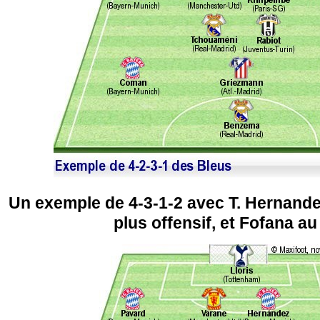
Un exemple de 4-3-1-2 avec T. Hernande
plus offensif, et Fofana au