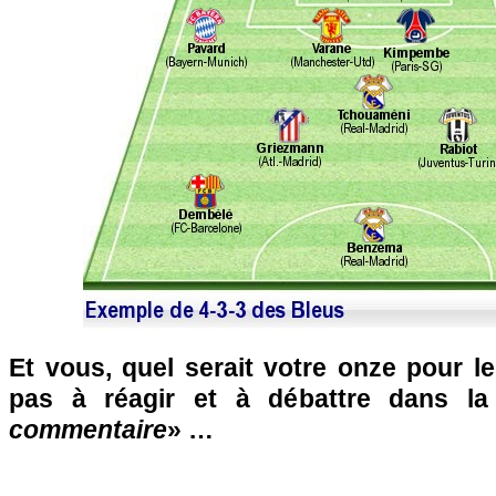
Et vous, quel serait votre onze pour l
pas à réagir et à débattre dans l
commentaire
» …