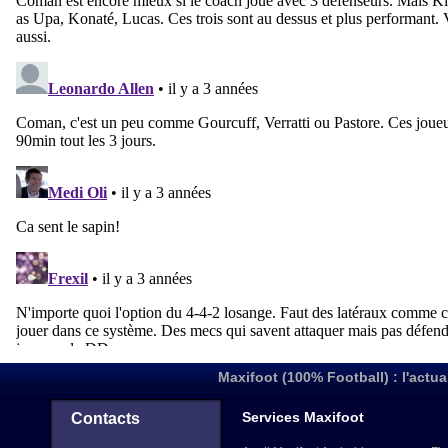
Maxifoot (100% Football) : l'actua
Services Maxifoot
Contacts