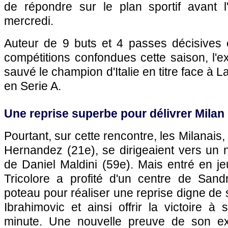
de répondre sur le plan sportif avant l
mercredi.
Auteur de 9 buts et 4 passes décisives
compétitions confondues cette saison, l'e
sauvé le champion d'Italie en titre face à 
en Serie A.
Une reprise superbe pour délivrer Milan
Pourtant, sur cette rencontre, les Milanais
Hernandez (21e), se dirigeaient vers un nu
de Daniel Maldini (59e). Mais entré en je
Tricolore a profité d'un centre de San
poteau pour réaliser une reprise digne de 
Ibrahimovic et ainsi offrir la victoire 
minute. Une nouvelle preuve de son exc