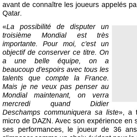
avant de connaître les joueurs appelés p
Qatar.
«
La possibilité de disputer un
troisième Mondial est très
importante. Pour moi, c'est un
objectif de conserver ce titre. On
a une belle équipe, on a
beaucoup d'espoirs avec tous les
talents que compte la France.
Mais je ne veux pas penser au
Mondial maintenant, on verra
mercredi quand Didier
Deschamps communiquera sa liste
», a 
micro de DAZN. Avec son expérience en sél
ses performances, le joueur de 36 ans 