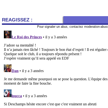
REAGISSEZ :
Pour signaler un abus, contactez
moderation-abus