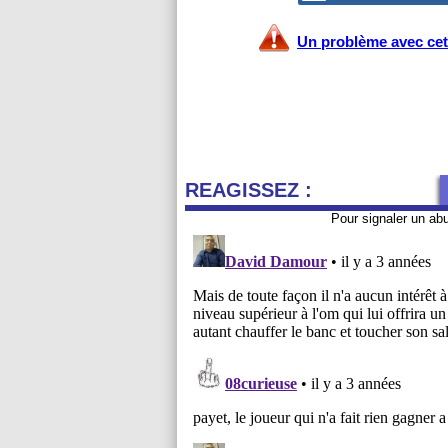
Un problème avec cet 
REAGISSEZ :
Pour signaler un ab