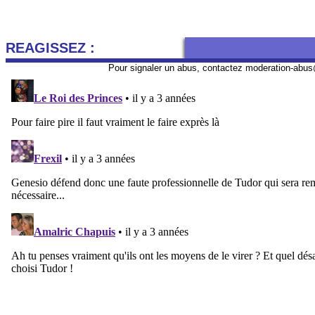
REAGISSEZ :
Pour signaler un abus, contactez
moderation-abus