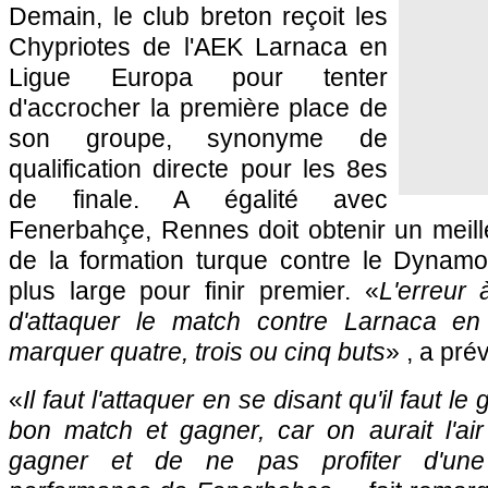
Demain, le club breton reçoit les
Chypriotes de l'AEK Larnaca en
Ligue Europa pour tenter
d'accrocher la première place de
son groupe, synonyme de
qualification directe pour les 8es
de finale. A égalité avec
Fenerbahçe, Rennes doit obtenir un meille
de la formation turque contre le Dynam
plus large pour finir premier. «
L'erreur 
d'attaquer le match contre Larnaca en 
marquer quatre, trois ou cinq buts
» , a pr
«
Il faut l'attaquer en se disant qu'il faut le
bon match et gagner, car on aurait l'air
gagner et de ne pas profiter d'une 