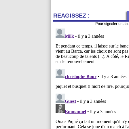
REAGISSEZ :
Pour signaler un ab