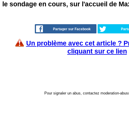
le sondage en cours, sur l'accueil de Ma
Partager sur Facebook
Part
Un problème avec cet article ? 
cliquant sur ce lien
Pour signaler un abus, contactez
moderation-abus