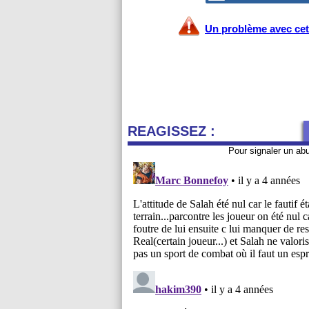
Un problème avec cet 
REAGISSEZ :
Pour signaler un ab