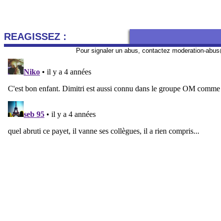
REAGISSEZ :
Pour signaler un abus, contactez
moderation-abus