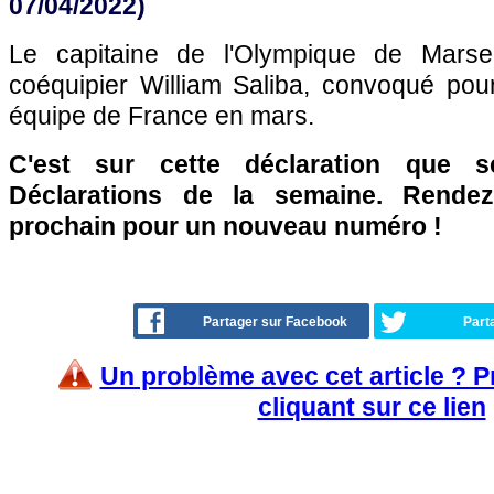
07/04/2022)
Le capitaine de l'Olympique de Marse
coéquipier William Saliba, convoqué pour
équipe de France en mars.
C'est sur cette déclaration que 
Déclarations de la semaine. Rende
prochain pour un nouveau numéro !
Partager sur Facebook
Part
Un problème avec cet article ? 
cliquant sur ce lien