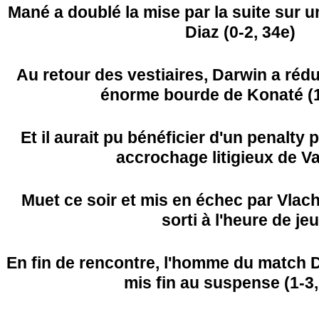
Mané a doublé la mise par la suite sur u
Diaz (0-2, 34e)
Au retour des vestiaires, Darwin a rédu
énorme bourde de Konaté (1
Et il aurait pu bénéficier d'un penalty 
accrochage litigieux de Va
Muet ce soir et mis en échec par Vlac
sorti à l'heure de jeu
En fin de rencontre, l'homme du match D
mis fin au suspense (1-3,