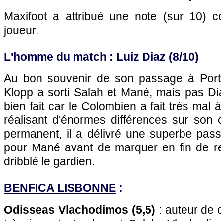
Maxifoot a attribué une note (sur 10)
joueur.
L'homme du match : Luiz Diaz (8/10)
Au bon souvenir de son passage à Porto
Klopp a sorti Salah et Mané, mais pas Diaz
bien fait car le Colombien a fait très mal
réalisant d'énormes différences sur son
permanent, il a délivré une superbe pass
pour Mané avant de marquer en fin de re
dribblé le gardien.
BENFICA LISBONNE
:
Odisseas Vlachodimos (5,5)
: auteur de 