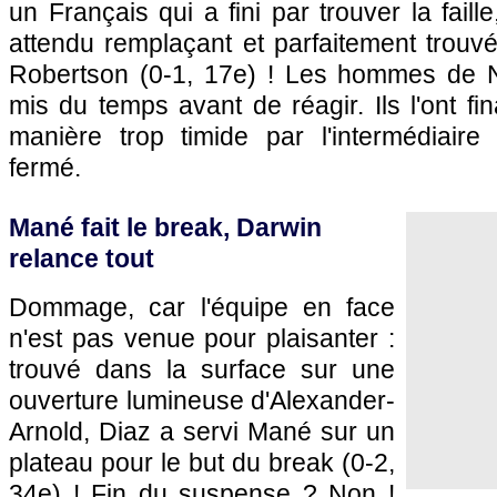
un Français qui a fini par trouver la faille
attendu remplaçant et parfaitement trouv
Robertson (0-1, 17e) ! Les hommes de N
mis du temps avant de réagir. Ils l'ont fi
manière trop timide par l'intermédiaire
fermé.
Mané fait le break, Darwin
relance tout
Dommage, car l'équipe en face
n'est pas venue pour plaisanter :
trouvé dans la surface sur une
ouverture lumineuse d'Alexander-
Arnold, Diaz a servi Mané sur un
plateau pour le but du break (0-2,
34e) ! Fin du suspense ? Non !