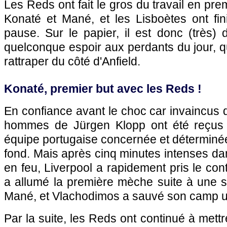
Les Reds ont fait le gros du travail en pr
Konaté et Mané, et les Lisboètes ont fin
pause. Sur le papier, il est donc (très) d
quelconque espoir aux perdants du jour, q
rattraper du côté d'Anfield.
Konaté, premier but avec les Reds !
En confiance avant le choc car invaincus 
hommes de Jürgen Klopp ont été reçus
équipe portugaise concernée et déterminé
fond. Mais après cinq minutes intenses d
en feu, Liverpool a rapidement pris le con
a allumé la première mèche suite à une 
Mané, et Vlachodimos a sauvé son camp un
Par la suite, les Reds ont continué à mettre