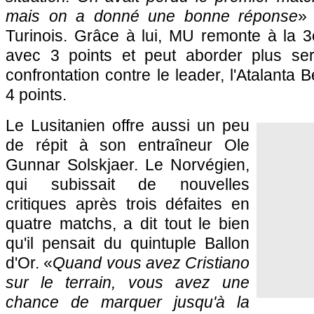
mais on a donné une bonne réponse
» 
Turinois. Grâce à lui, MU remonte à la 
avec 3 points et peut aborder plus se
confrontation contre le leader, l'Atalanta
4 points.
Le Lusitanien offre aussi un peu
de répit à son entraîneur Ole
Gunnar Solskjaer. Le Norvégien,
qui subissait de nouvelles
critiques après trois défaites en
quatre matchs, a dit tout le bien
qu'il pensait du quintuple Ballon
d'Or. «
Quand vous avez Cristiano
sur le terrain, vous avez une
chance de marquer jusqu'à la