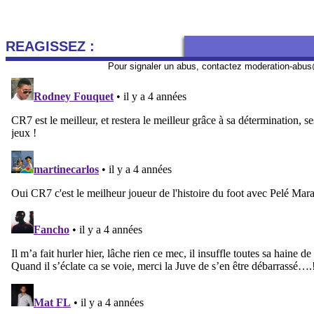
REAGISSEZ :
Pour signaler un abus, contactez
moderation-abus